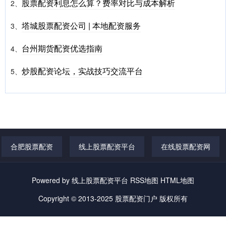
股票配资利息怎么算？费率对比与成本解析
2、
塔城股票配资公司 | 本地配资服务
3、
台州期货配资优选指南
4、
炒股配资论坛，实战技巧交流平台
5、
合肥股票配资
线上股票配资平台
在线股票配资网
Powered by
线上股票配资平台
RSS地图
HTML地图
Copyright
© 2013-2025
股票配资门户
版权所有