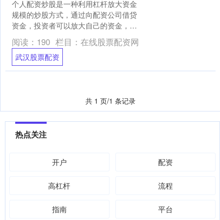
个人配资炒股是一种利用杠杆放大资金
规模的炒股方式，通过向配资公司借贷
资金，投资者可以放大自己的资金，从
而获得更高的收益。 选择一家可靠的上
阅读：
190
栏目：
在线股票配资网
海股票配资公司至关重要....
武汉股票配资
共 1 页/1 条记录
热点关注
开户
配资
高杠杆
流程
指南
平台