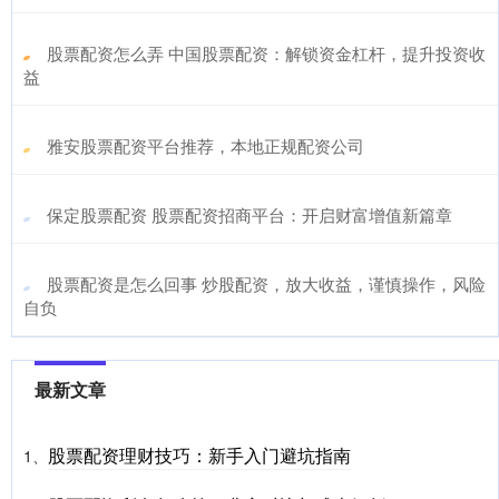
​股票配资怎么弄 中国股票配资：解锁资金杠杆，提升投资收
益
​雅安股票配资平台推荐，本地正规配资公司
​保定股票配资 股票配资招商平台：开启财富增值新篇章
​股票配资是怎么回事 炒股配资，放大收益，谨慎操作，风险
自负
最新文章
股票配资理财技巧：新手入门避坑指南
1、