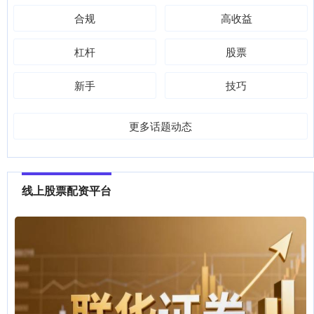
合规
高收益
杠杆
股票
新手
技巧
更多话题动态
线上股票配资平台