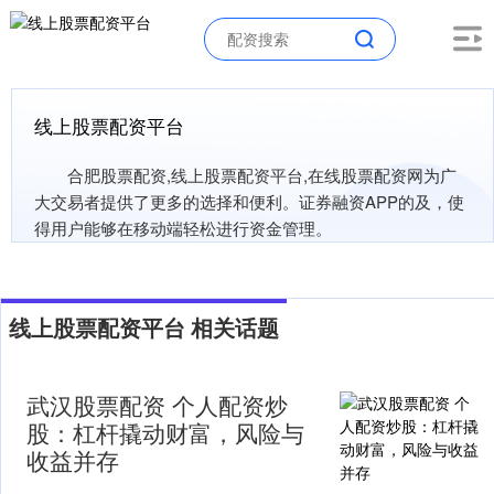
线上股票配资平台
合肥股票配资,线上股票配资平台,在线股票配资网为广
大交易者提供了更多的选择和便利。证券融资APP的及，使
得用户能够在移动端轻松进行资金管理。
线上股票配资平台 相关话题
武汉股票配资 个人配资炒
股：杠杆撬动财富，风险与
收益并存