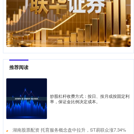
推荐阅读
炒股杠杆收费方式：按日、按月或按固定利
率，保证金比例决定成本。
​湖南股票配资 托育服务概念盘中拉升，ST易联众涨7.34%