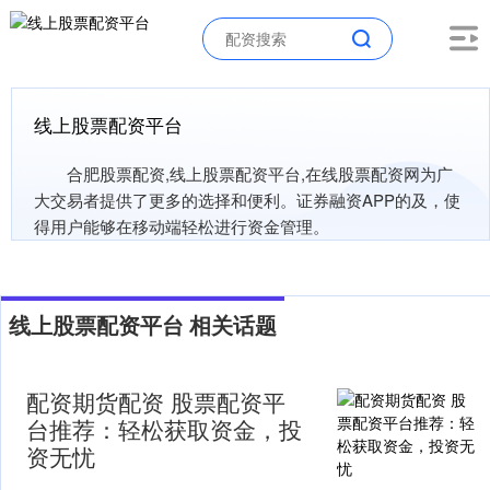
线上股票配资平台
合肥股票配资,线上股票配资平台,在线股票配资网为广
大交易者提供了更多的选择和便利。证券融资APP的及，使
得用户能够在移动端轻松进行资金管理。
线上股票配资平台 相关话题
配资期货配资 股票配资平
台推荐：轻松获取资金，投
资无忧