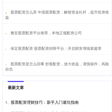
​股票配资怎么弄 中国股票配资：解锁资金杠杆，提升投资收
益
​雅安股票配资平台推荐，本地正规配资公司
​保定股票配资 股票配资招商平台：开启财富增值新篇章
​股票配资是怎么回事 炒股配资，放大收益，谨慎操作，风险
自负
最新文章
股票配资理财技巧：新手入门避坑指南
1、