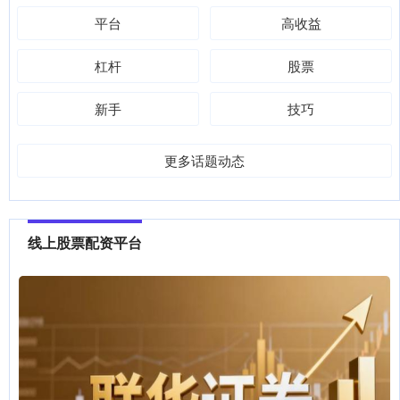
平台
高收益
杠杆
股票
新手
技巧
更多话题动态
线上股票配资平台