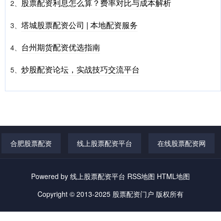
股票配资利息怎么算？费率对比与成本解析
2、
塔城股票配资公司 | 本地配资服务
3、
台州期货配资优选指南
4、
炒股配资论坛，实战技巧交流平台
5、
合肥股票配资
线上股票配资平台
在线股票配资网
Powered by
线上股票配资平台
RSS地图
HTML地图
Copyright
© 2013-2025
股票配资门户
版权所有