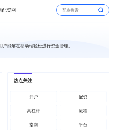
票配资网
得用户能够在移动端轻松进行资金管理。
热点关注
开户
配资
高杠杆
流程
指南
平台