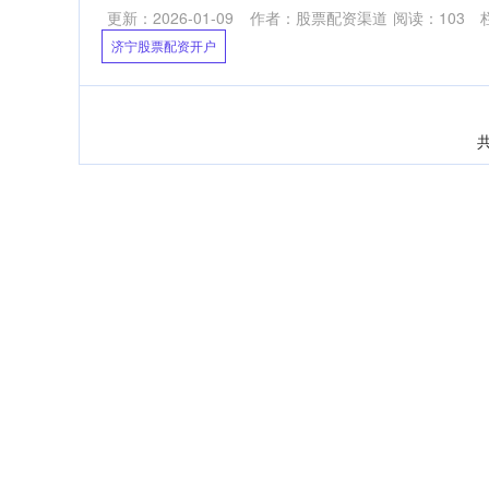
更新：2026-01-09
作者：股票配资渠道
阅读：
103
济宁股票配资开户
共