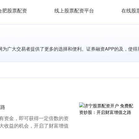
合肥股票配资
线上股票配资平台
在线股
资网为广大交易者提供了更多的选择和便利。证券融资APP的及，使
之路
有资金，即可获得一定倍数的资
大收益的机会，开启了财富增值