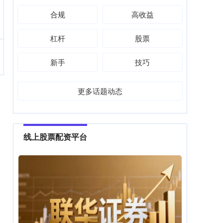
合规
高收益
杠杆
股票
新手
技巧
更多话题动态
线上股票配资平台