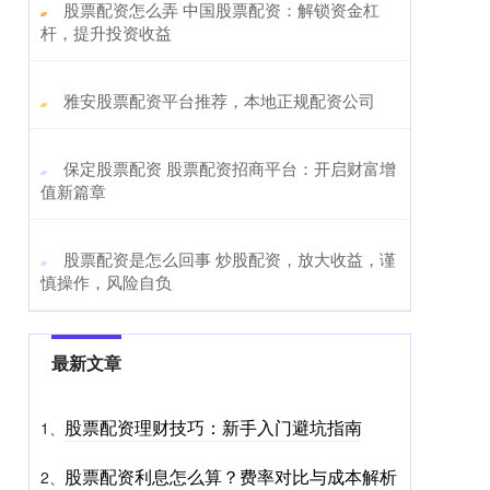
​股票配资怎么弄 中国股票配资：解锁资金杠
杆，提升投资收益
​雅安股票配资平台推荐，本地正规配资公司
​保定股票配资 股票配资招商平台：开启财富增
值新篇章
​股票配资是怎么回事 炒股配资，放大收益，谨
慎操作，风险自负
最新文章
股票配资理财技巧：新手入门避坑指南
1、
股票配资利息怎么算？费率对比与成本解析
2、