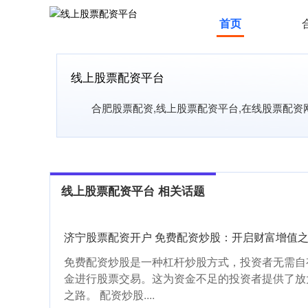
首页
线上股票配资平台
合肥股票配资,线上股票配资平台,在线股票配
线上股票配资平台 相关话题
济宁股票配资开户 免费配资炒股：开启财富增值
免费配资炒股是一种杠杆炒股方式，投资者无需自
金进行股票交易。这为资金不足的投资者提供了放
之路。 配资炒股....