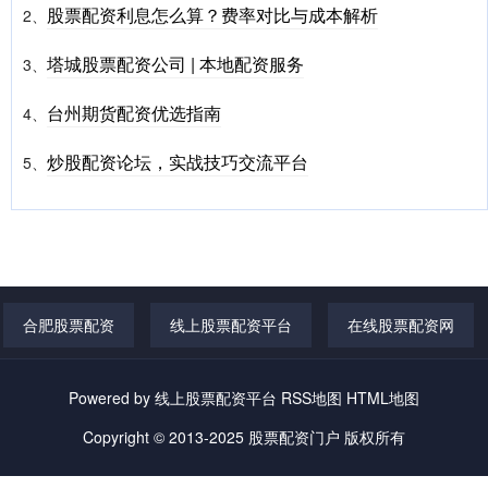
股票配资利息怎么算？费率对比与成本解析
2、
塔城股票配资公司 | 本地配资服务
3、
台州期货配资优选指南
4、
炒股配资论坛，实战技巧交流平台
5、
合肥股票配资
线上股票配资平台
在线股票配资网
Powered by
线上股票配资平台
RSS地图
HTML地图
Copyright
© 2013-2025
股票配资门户
版权所有