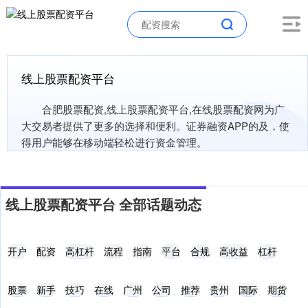
线上股票配资平台
合肥股票配资,线上股票配资平台,在线股票配资网为广
大交易者提供了更多的选择和便利。证券融资APP的及，使
得用户能够在移动端轻松进行资金管理。
线上股票配资平台 全部话题动态
开户
配资
高杠杆
流程
指南
平台
合规
高收益
杠杆
股票
新手
技巧
在线
广州
公司
推荐
贵州
国际
期货