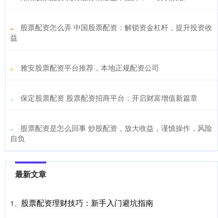
​股票配资怎么弄 中国股票配资：解锁资金杠杆，提升投资收
益
​雅安股票配资平台推荐，本地正规配资公司
​保定股票配资 股票配资招商平台：开启财富增值新篇章
​股票配资是怎么回事 炒股配资，放大收益，谨慎操作，风险
自负
最新文章
股票配资理财技巧：新手入门避坑指南
1、