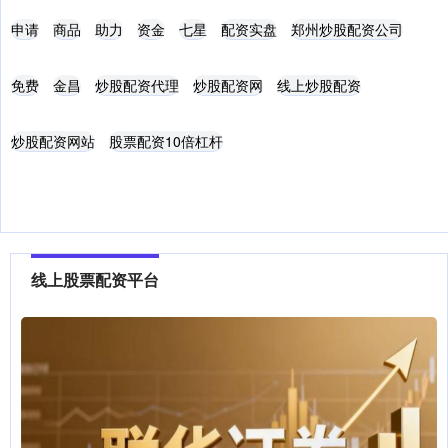
申请
商品
助力
资金
七星
配资实盘
郑州炒股配资公司
免费
金昌
炒股配资代理
炒股配资网
线上炒股配资
炒股配资网站
股票配资10倍杠杆
线上股票配资平台