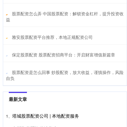
​股票配资怎么弄 中国股票配资：解锁资金杠杆，提升投资收
益
​雅安股票配资平台推荐，本地正规配资公司
​保定股票配资 股票配资招商平台：开启财富增值新篇章
​股票配资是怎么回事 炒股配资，放大收益，谨慎操作，风险
自负
最新文章
塔城股票配资公司 | 本地配资服务
1、