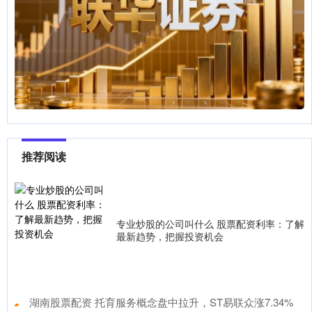
推荐阅读
专业炒股的公司叫什么 股票配资利率：了解
最新趋势，把握投资机会
​湖南股票配资 托育服务概念盘中拉升，ST易联众涨7.34%