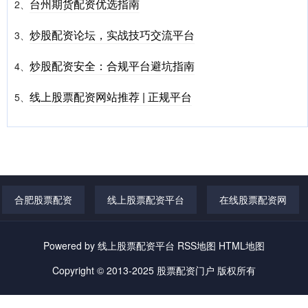
台州期货配资优选指南
2、
炒股配资论坛，实战技巧交流平台
3、
炒股配资安全：合规平台避坑指南
4、
线上股票配资网站推荐 | 正规平台
5、
合肥股票配资
线上股票配资平台
在线股票配资网
Powered by
线上股票配资平台
RSS地图
HTML地图
Copyright
© 2013-2025
股票配资门户
版权所有