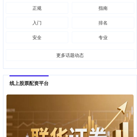
正规
指南
入门
排名
安全
专业
更多话题动态
线上股票配资平台