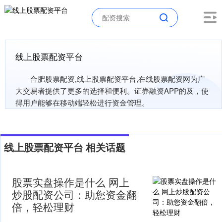
线上股票配资平台
合肥股票配资,线上股票配资平台,在线股票配资网为广
大交易者提供了更多的选择和便利。证券融资APP的及，使
得用户能够在移动端轻松进行资金管理。
线上股票配资平台 相关话题
股票实盘操作是什么 网上
炒股配资公司：助您资金翻
倍，轻松理财