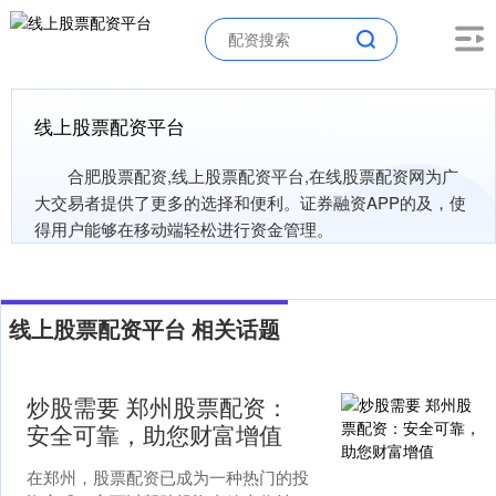
线上股票配资平台
合肥股票配资,线上股票配资平台,在线股票配资网为广
大交易者提供了更多的选择和便利。证券融资APP的及，使
得用户能够在移动端轻松进行资金管理。
线上股票配资平台 相关话题
炒股需要 郑州股票配资：
安全可靠，助您财富增值
在郑州，股票配资已成为一种热门的投