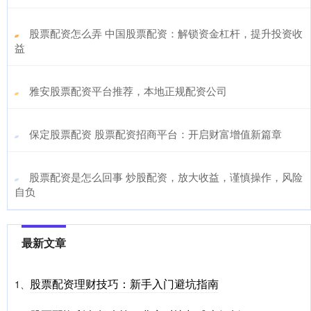
​股票配资怎么弄 中国股票配资：解锁资金杠杆，提升投资收
益
​雅安股票配资平台推荐，本地正规配资公司
​保定股票配资 股票配资招商平台：开启财富增值新篇章
​股票配资是怎么回事 炒股配资，放大收益，谨慎操作，风险
自负
最新文章
股票配资理财技巧：新手入门避坑指南
1、