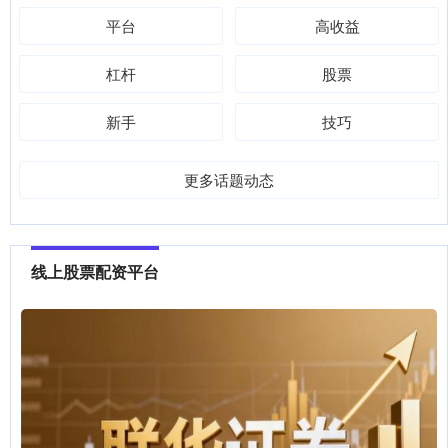
平台
高收益
杠杆
股票
新手
技巧
更多话题动态
线上股票配资平台