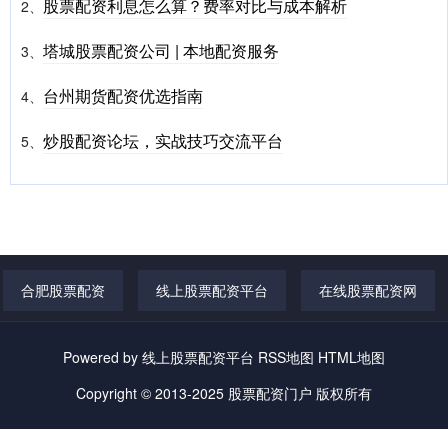
股票配资利息怎么算？费率对比与成本解析
2、
塔城股票配资公司 | 本地配资服务
3、
台州期货配资优选指南
4、
炒股配资论坛，实战技巧交流平台
5、
合肥股票配资
线上股票配资平台
在线股票配资网
Powered by
线上股票配资平台
RSS地图
HTML地图
Copyright
© 2013-2025
股票配资门户
版权所有