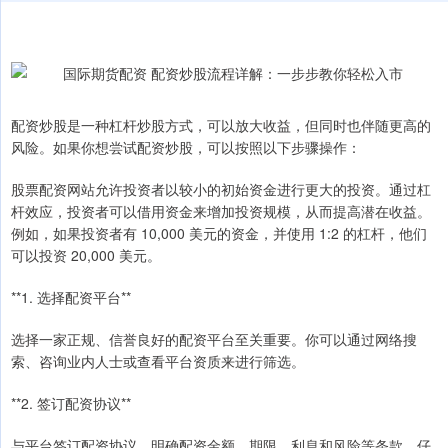
配资炒股是一种杠杆炒股方式，可以放大收益，但同时也伴随更高的
风险。如果你想尝试配资炒股，可以按照以下步骤操作：
股票配资网站允许投资者以较小的初始资金进行更大的投资。通过杠
杆效应，投资者可以借用资金来增加投资规模，从而提高潜在收益。
例如，如果投资者有 10,000 美元的资金，并使用 1:2 的杠杆，他们
可以投资 20,000 美元。
**1. 选择配资平台**
选择一家正规、信誉良好的配资平台至关重要。你可以通过网络搜
索、咨询业内人士或查看平台资质来进行筛选。
**2. 签订配资协议**
与平台签订配资协议，明确配资金额、期限、利息和风险等条款。仔