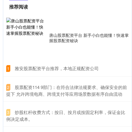
推荐阅读
唐山股票配资平台 新手小白也能懂！快速掌
握股票配资秘诀
​雅安股票配资平台推荐，本地正规配资公司
1
​股票配资114 9部门：在符合法律法规要求、确保安全的前
2
提下 允许跨境电商、跨境支付等应用场景数据有序自由流动
​炒股杠杆收费方式：按日、按月或按固定利率，保证金比
3
例决定成本。