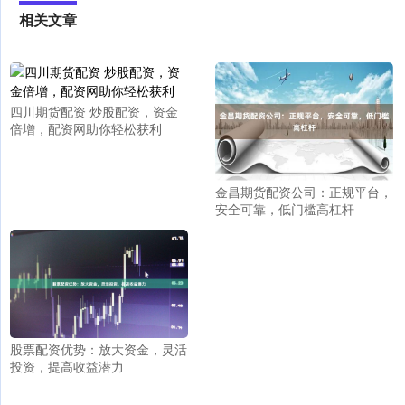
相关文章
四川期货配资 炒股配资，资金
倍增，配资网助你轻松获利
金昌期货配资公司：正规平台，
安全可靠，低门槛高杠杆
股票配资优势：放大资金，灵活
投资，提高收益潜力