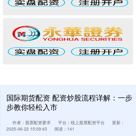
国际期货配资 配资炒股流程详解：一步
步教你轻松入市
作者：股票配资要求
平台：线上股票配资平台
更新：
2025-06-22 15:09:43
阅读：141