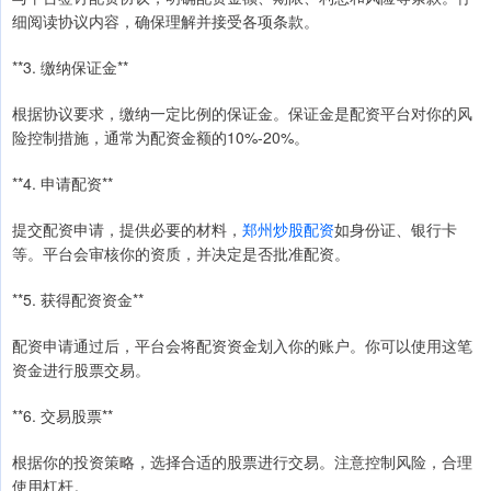
细阅读协议内容，确保理解并接受各项条款。
**3. 缴纳保证金**
根据协议要求，缴纳一定比例的保证金。保证金是配资平台对你的风
险控制措施，通常为配资金额的10%-20%。
**4. 申请配资**
提交配资申请，提供必要的材料，
郑州炒股配资
如身份证、银行卡
等。平台会审核你的资质，并决定是否批准配资。
**5. 获得配资资金**
配资申请通过后，平台会将配资资金划入你的账户。你可以使用这笔
资金进行股票交易。
**6. 交易股票**
根据你的投资策略，选择合适的股票进行交易。注意控制风险，合理
使用杠杆。