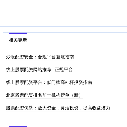
相关更新
炒股配资安全：合规平台避坑指南
线上股票配资网站推荐 | 正规平台
线上股票配资平台：低门槛高杠杆投资指南
北京股票配资排名前十机构榜单（新）
股票配资优势：放大资金，灵活投资，提高收益潜力