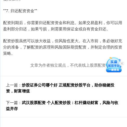
**7. 归还配资资金**
配资到期后，你需要归还配资资金和利息。如果交易盈利，你可以用
盈利部分归还，如果亏损，则需要用保证金或自有资金归还。
配资炒股虽然可以放大收益，但风险也更大。在入市前，务必做好充
分的准备，了解配资的原理和风险国际期货配资，并制定合理的投资
策略。
文章为作者独立观点，不代表线上股票配资平台观点
上一篇：
炒股证券公司哪个好 正规配资炒股平台，助你稳健投
资，财富增值
下一篇：
武汉股票配资 个人配资炒股：杠杆撬动财富，风险与收
益并存