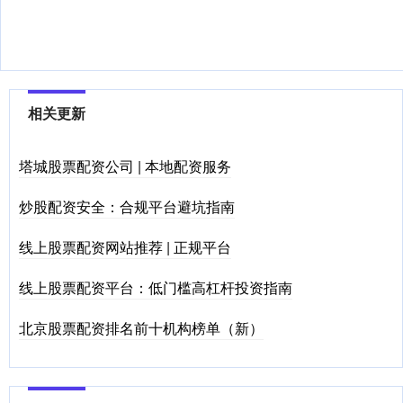
相关更新
塔城股票配资公司 | 本地配资服务
炒股配资安全：合规平台避坑指南
线上股票配资网站推荐 | 正规平台
线上股票配资平台：低门槛高杠杆投资指南
北京股票配资排名前十机构榜单（新）