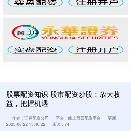
股票配资知识 股市配资炒股：放大收
益，把握机遇
作者：证券配资公司
平台：线上股票配资平台
更新：
2025-06-22 15:40:22
阅读：74