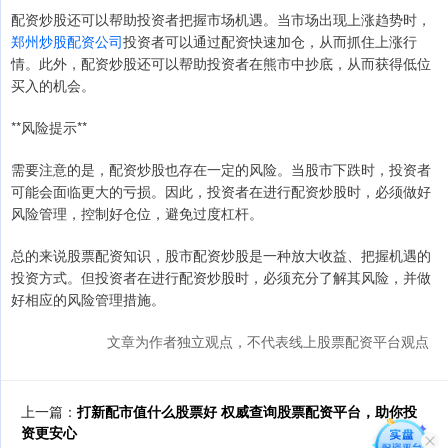
配资炒股还可以帮助投资者把握市场机遇。当市场出现上涨趋势时，
郑州炒股配资公司
投资者可以通过配资快速加仓，从而抓住上涨行
情。此外，配资炒股还可以帮助投资者在熊市中抄底，从而获得低位
买入的机会。
**风险提示**
需要注意的是，配资炒股也存在一定的风险。当股市下跌时，投资者
可能会面临更大的亏损。因此，投资者在进行配资炒股时，必须做好
风险管理，控制好仓位，避免过度杠杆。
总的来说股票配资知识，股市配资炒股是一种放大收益、把握机遇的
投资方式。但投资者在进行配资炒股时，必须充分了解其风险，并做
好相应的风险管理措施。
文章为作者独立观点，不代表线上股票配资平台观点
上一篇：
打新配市值什么股票好 权威查询股票配资平台，助你投
资更安心