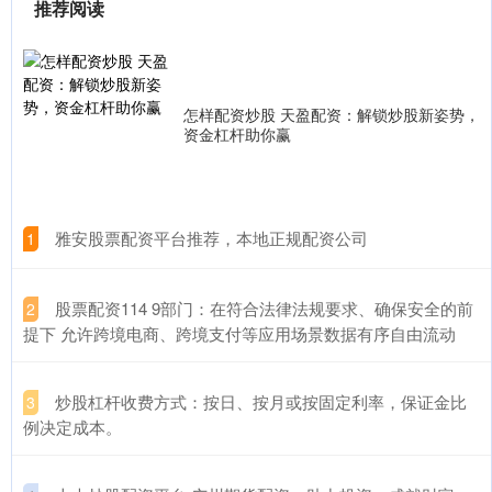
推荐阅读
怎样配资炒股 天盈配资：解锁炒股新姿势，
资金杠杆助你赢
​雅安股票配资平台推荐，本地正规配资公司
1
​股票配资114 9部门：在符合法律法规要求、确保安全的前
2
提下 允许跨境电商、跨境支付等应用场景数据有序自由流动
​炒股杠杆收费方式：按日、按月或按固定利率，保证金比
3
例决定成本。