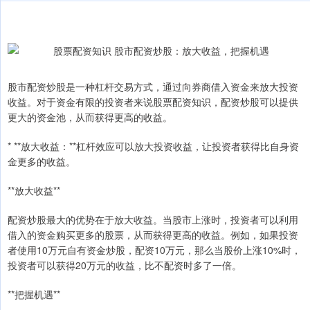
股市配资炒股是一种杠杆交易方式，通过向券商借入资金来放大投资
收益。对于资金有限的投资者来说股票配资知识，配资炒股可以提供
更大的资金池，从而获得更高的收益。
* **放大收益：**杠杆效应可以放大投资收益，让投资者获得比自身资
金更多的收益。
**放大收益**
配资炒股最大的优势在于放大收益。当股市上涨时，投资者可以利用
借入的资金购买更多的股票，从而获得更高的收益。例如，如果投资
者使用10万元自有资金炒股，配资10万元，那么当股价上涨10%时，
投资者可以获得20万元的收益，比不配资时多了一倍。
**把握机遇**