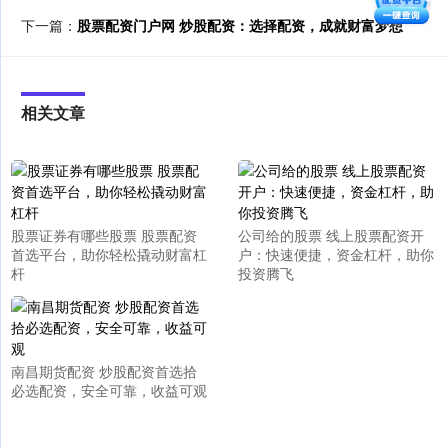
下一篇：
股票配资门户网 炒股配资：选择配资，成就财富梦想
相关文章
股票证券有哪些股票 股票配资
公司给的股票 线上股票配资开
首选平台，助你轻松撬动财富杠
户：快速便捷，资金杠杆，助你
杆
投资腾飞
南昌期货配资 炒股配资首选拾
必选配资，安全可靠，收益可观