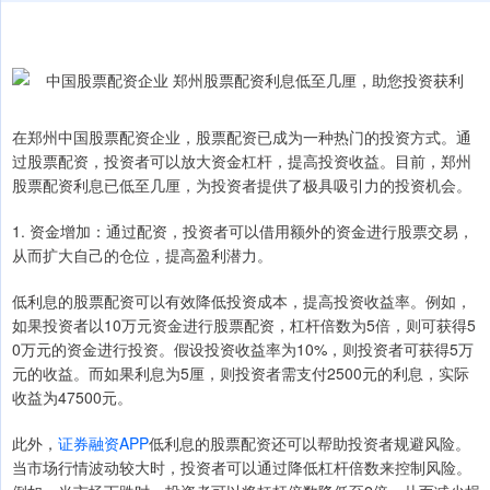
在郑州中国股票配资企业，股票配资已成为一种热门的投资方式。通
过股票配资，投资者可以放大资金杠杆，提高投资收益。目前，郑州
股票配资利息已低至几厘，为投资者提供了极具吸引力的投资机会。
1. 资金增加：通过配资，投资者可以借用额外的资金进行股票交易，
从而扩大自己的仓位，提高盈利潜力。
低利息的股票配资可以有效降低投资成本，提高投资收益率。例如，
如果投资者以10万元资金进行股票配资，杠杆倍数为5倍，则可获得5
0万元的资金进行投资。假设投资收益率为10%，则投资者可获得5万
元的收益。而如果利息为5厘，则投资者需支付2500元的利息，实际
收益为47500元。
此外，
证券融资APP
低利息的股票配资还可以帮助投资者规避风险。
当市场行情波动较大时，投资者可以通过降低杠杆倍数来控制风险。