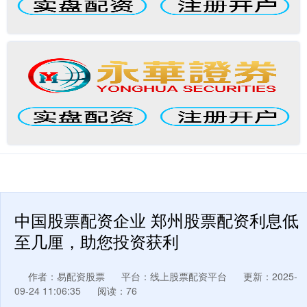
中国股票配资企业 郑州股票配资利息低
至几厘，助您投资获利
作者：易配资股票
平台：线上股票配资平台
更新：2025-
09-24 11:06:35
阅读：76