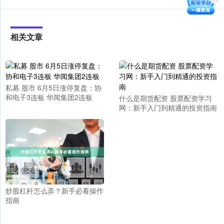
相关文章
私募 股市 6月5日涨停复盘：协
和电子3连板 华闻集团2连板
什么是期货配资 股票配资学习
网：新手入门到精通的投资指南
炒股杠杆怎么弄？新手必看操作
指南