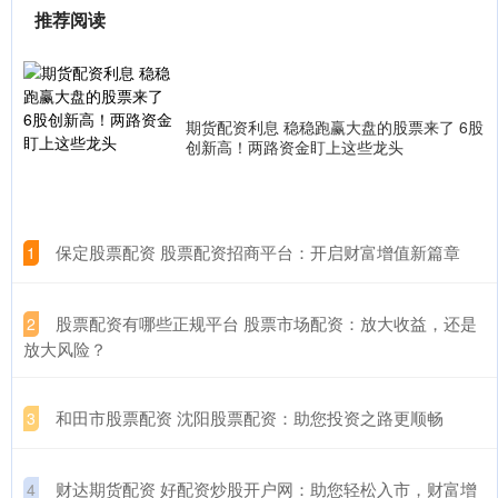
推荐阅读
期货配资利息 稳稳跑赢大盘的股票来了 6股
创新高！两路资金盯上这些龙头
​保定股票配资 股票配资招商平台：开启财富增值新篇章
1
​股票配资有哪些正规平台 股票市场配资：放大收益，还是
2
放大风险？
​和田市股票配资 沈阳股票配资：助您投资之路更顺畅
3
​财达期货配资 好配资炒股开户网：助您轻松入市，财富增
4