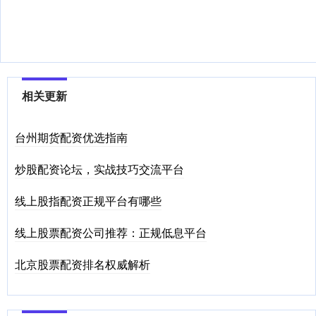
相关更新
台州期货配资优选指南
炒股配资论坛，实战技巧交流平台
线上股指配资正规平台有哪些
线上股票配资公司推荐：正规低息平台
北京股票配资排名权威解析