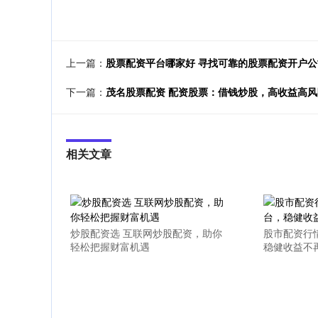
上一篇：
股票配资平台哪家好 寻找可靠的股票配资开户
下一篇：
茂名股票配资 配资股票：借钱炒股，高收益高风
相关文章
炒股配资选 互联网炒股配资，助你
股市配资行
轻松把握财富机遇
稳健收益不