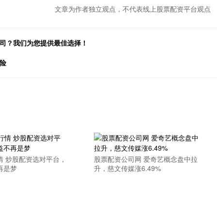
文章为作者独立观点，不代表线上股票配资平台观点
公司？我们为您提供最佳选择！
险
情 炒股配资选对平台，
股票配资公司网 爱奇艺概念盘中拉
再是梦
升，慈文传媒涨6.49%