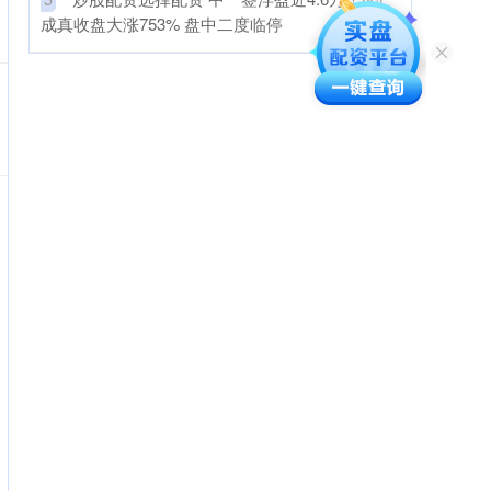
成真收盘大涨753% 盘中二度临停