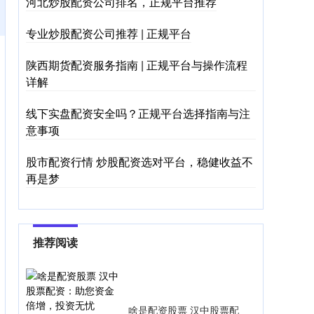
河北炒股配资公司排名，正规平台推荐
专业炒股配资公司推荐 | 正规平台
陕西期货配资服务指南 | 正规平台与操作流程
详解
线下实盘配资安全吗？正规平台选择指南与注
意事项
股市配资行情 炒股配资选对平台，稳健收益不
再是梦
推荐阅读
啥是配资股票 汉中股票配