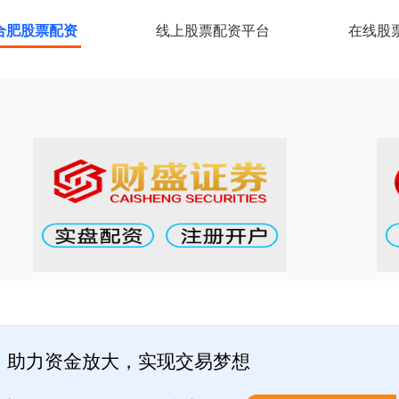
合肥股票配资
线上股票配资平台
在线股
：助力资金放大，实现交易梦想