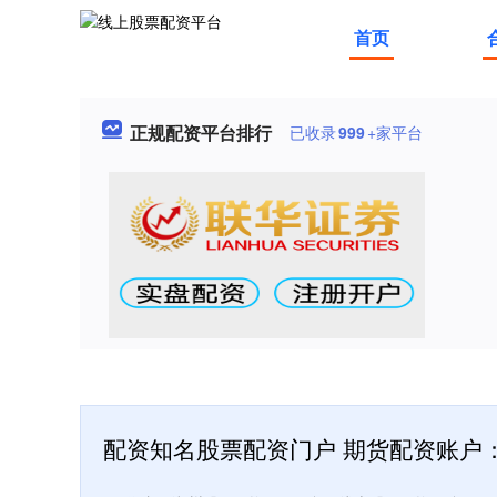
首页
正规配资平台排行
已收录
999
+家平台
配资知名股票配资门户 期货配资账户