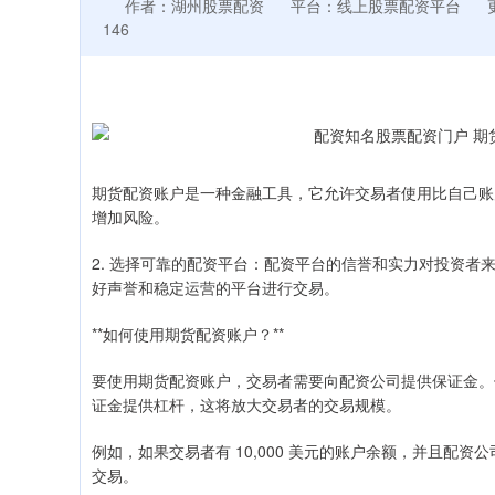
作者：湖州股票配资
平台：线上股票配资平台
146
期货配资账户是一种金融工具，它允许交易者使用比自己账
增加风险。
2. 选择可靠的配资平台：配资平台的信誉和实力对投资
好声誉和稳定运营的平台进行交易。
**如何使用期货配资账户？**
要使用期货配资账户，交易者需要向配资公司提供保证金。
证金提供杠杆，这将放大交易者的交易规模。
例如，如果交易者有 10,000 美元的账户余额，并且配资公司
交易。