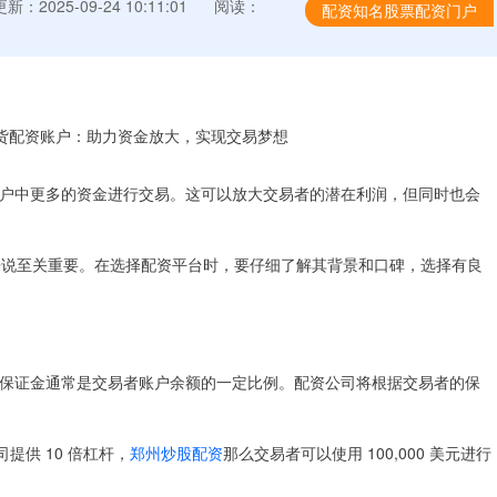
更新：2025-09-24 10:11:01
阅读：
配资知名股票配资门户
户中更多的资金进行交易。这可以放大交易者的潜在利润，但同时也会
者来说至关重要。在选择配资平台时，要仔细了解其背景和口碑，选择有良
保证金通常是交易者账户余额的一定比例。配资公司将根据交易者的保
提供 10 倍杠杆，
郑州炒股配资
那么交易者可以使用 100,000 美元进行